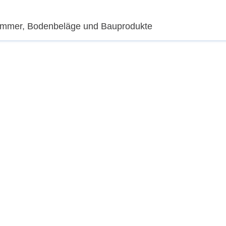
zimmer, Bodenbeläge und Bauprodukte