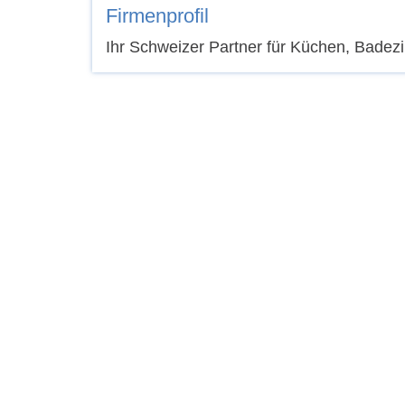
Firmenprofil
Ihr Schweizer Partner für Küchen, Bade