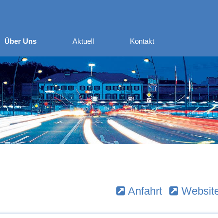
Über Uns
Aktuell
Kontakt
Anfahrt
Websit