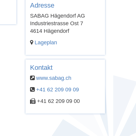
Adresse
SABAG Hägendorf AG
Industriestrasse Ost 7
4614 Hägendorf
Lageplan
Kontakt
www.sabag.ch
+41 62 209 09 09
+41 62 209 09 00